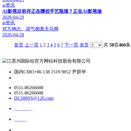
ai资讯
AI影视目前存正在哪些手艺瓶颈？正在AI影视做
2026-04-29
ai资讯
对方神志、语气都毫无马脚
2026-04-28
首页
上一页
1
2
3
4
5
6
7
下一页
末页
共
58
页
460
条
国内CMO
+86 138 1519 9852 尹群华
0511-86266688
0511-86266688
DLS88SS@126.com
关于我们
ai资讯
ai应用