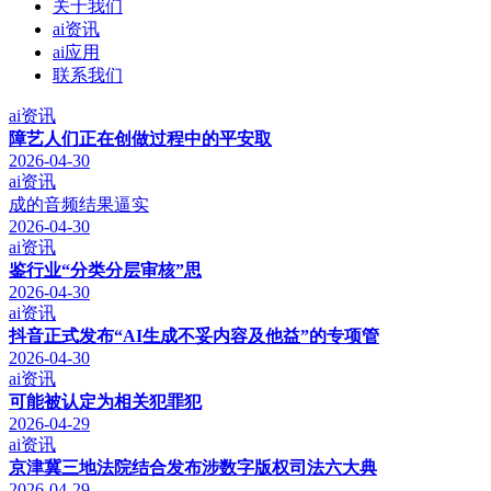
关于我们
ai资讯
ai应用
联系我们
ai资讯
障艺人们正在创做过程中的平安取
2026-04-30
ai资讯
成的音频结果逼实
2026-04-30
ai资讯
鉴行业“分类分层审核”思
2026-04-30
ai资讯
抖音正式发布“AI生成不妥内容及他益”的专项管
2026-04-30
ai资讯
可能被认定为相关犯罪犯
2026-04-29
ai资讯
京津冀三地法院结合发布涉数字版权司法六大典
2026-04-29