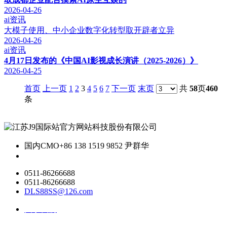
2026-04-26
ai资讯
大模子使用、中小企业数字化转型取开辟者立异
2026-04-26
ai资讯
4月17日发布的《中国AI影视成长演讲（2025-2026）》
2026-04-25
首页
上一页
1
2
3
4
5
6
7
下一页
末页
共
58
页
460
条
国内CMO
+86 138 1519 9852 尹群华
0511-86266688
0511-86266688
DLS88SS@126.com
关于我们